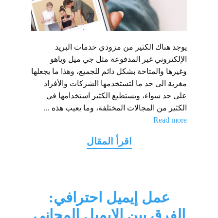
يوجد هناك الكثير من مزودي خدمات البريد
الإلكتروني غير المدفوعة مثل جي ميل وياهو
وغيرها والمتاحة بشكل دائم للجميع، وهذا ما يجعلها
مغرية الى حد ما لتستخدمها الشركات والأفراد
على حد سواء، ويستطيع الكثير استخدامها في
الكثير من المجالات المختلفة، وما يعيب هذه ...
Read more
عمل إيميل احترافي:
الفرق بين الايميل المجاني