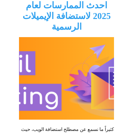
احدث الممارسات لعام
2025 لاستضافة الإيميلات
الرسمية
كثيراً ما نسمع عن مصطلح استضافة الويب، حيث