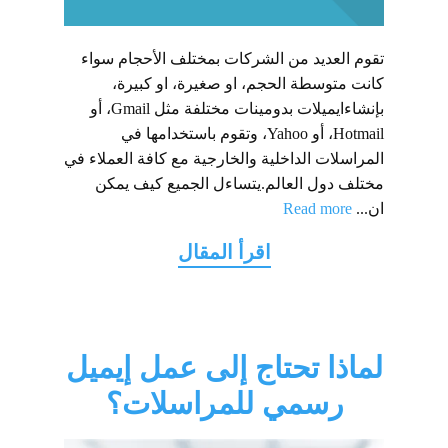
تقوم العديد من الشركات بمختلف الأحجام سواء
كانت متوسطة الحجم، او صغيرة، او كبيرة،
بإنشاءايميلات بدومينات مختلفة مثل Gmail، أو
Hotmail، أو Yahoo، وتقوم باستخدامها في
المراسلات الداخلية والخارجية مع كافة العملاء في
مختلف دول العالم.يتساءل الجميع كيف يمكن
ان...
Read more
لماذا تحتاج إلى عمل إيميل
رسمي للمراسلات؟