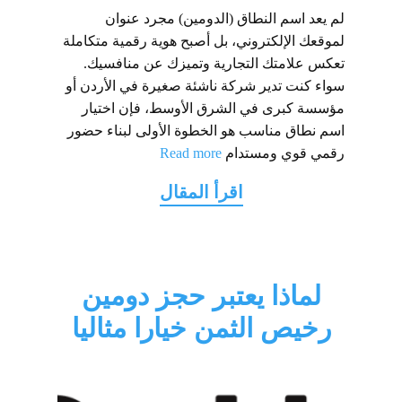
لم يعد اسم النطاق (الدومين) مجرد عنوان
لموقعك الإلكتروني، بل أصبح هوية رقمية متكاملة
تعكس علامتك التجارية وتميزك عن منافسيك.
سواء كنت تدير شركة ناشئة صغيرة في الأردن أو
مؤسسة كبرى في الشرق الأوسط، فإن اختيار
اسم نطاق مناسب هو الخطوة الأولى لبناء حضور
رقمي قوي ومستدام
Read more
لماذا يعتبر حجز دومين
رخيص الثمن خيارا مثاليا