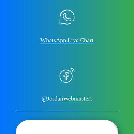
WhatsApp Live Chart
@JordanWebmasters