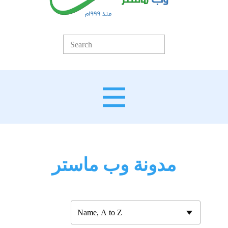
مدونة وب ماستر