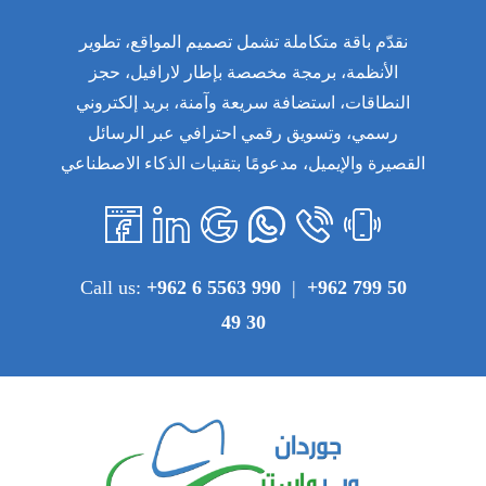
نقدّم باقة متكاملة تشمل تصميم المواقع، تطوير
الأنظمة، برمجة مخصصة بإطار لارافيل، حجز
النطاقات، استضافة سريعة وآمنة، بريد إلكتروني
رسمي، وتسويق رقمي احترافي عبر الرسائل
القصيرة والإيميل، مدعومًا بتقنيات الذكاء الاصطناعي
Call us:
+962 6 5563 990
|
+962 799 50
49 30