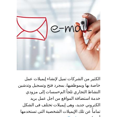
الكثير من الشركات تميل لإنشاء إيميلات عمل
خاصة بها وبموظفيها، بمجرد فتح وتسجيل وتدشين
النشاط التجاري تلجأ المءسسات إلى مزودي
خدمة استضافة المواقع من اجل عمل بريد
الكتروني جديد، وهى إيميلات تختلف فى الشكل
تماماً عن تلك الإيميلات الشخصية التى تستخدمها