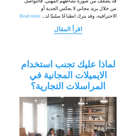
قد يُضعف من صورة نشاطهم المهني. فالتواصل
من خلال بريد مجاني لا يعكس الجدية أو
الاحترافية، وقد يترك انطباعًا سلبيًا لد...
Read more
لماذا عليك تجنب استخدام
الايميلات المجانية في
المراسلات التجارية؟