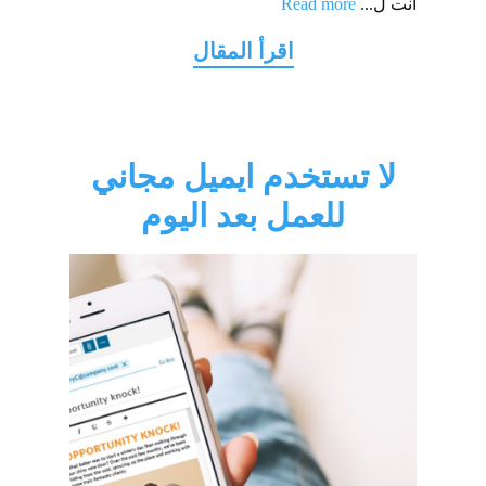
أنت ل...
Read more
لا تستخدم ايميل مجاني
للعمل بعد اليوم