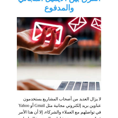
والمدفوع
لا يزال العديد من أصحاب المشاريع يستخدمون
عناوين بريد إلكتروني مجانية مثل Gmail أو Yahoo
في تواصلهم مع العملاء والشركاء، إلا أن هذا الأمر