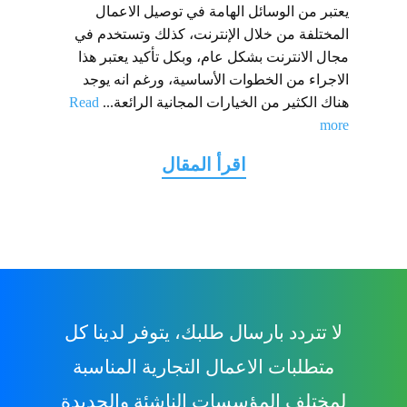
يعتبر من الوسائل الهامة في توصيل الاعمال
المختلفة من خلال الإنترنت، كذلك وتستخدم في
مجال الانترنت بشكل عام، وبكل تأكيد يعتبر هذا
الاجراء من الخطوات الأساسية، ورغم انه يوجد
هناك الكثير من الخيارات المجانية الرائعة...
Read
more
لا تتردد بارسال طلبك، يتوفر لدينا كل
متطلبات الاعمال التجارية المناسبة
لمختلف المؤسسات الناشئة والجديدة