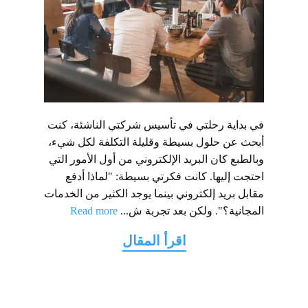
في بداية رحلتي في تأسيس شركتي الناشئة، كنت
أبحث عن حلول بسيطة وقليلة التكلفة لكل شيء،
وبالطبع كان البريد الإلكتروني من أول الأمور التي
احتجت إليها. كانت فكرتي بسيطة: "لماذا أدفع
مقابل بريد إلكتروني بينما يوجد الكثير من الخدمات
المجانية؟". ولكن بعد تجربة ش...
Read more