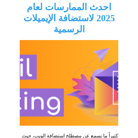
احدث الممارسات لعام
2025 لاستضافة الإيميلات
الرسمية
كثيراً ما نسمع عن مصطلح استضافة الويب، حيث