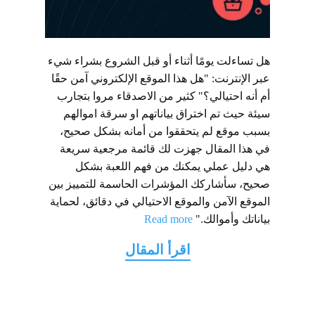
هل تساءلت يومًا أثناء أو قبل الشروع بشراء شيء
عبر الإنترنت: "هل هذا الموقع الإلكتروني آمن حقًا
أم أنه احتيالي؟" كثير من الاصدقاء مروا بتجارب
سيئة حيث تم اختراق بياناتهم او سرقة اموالهم
بسبب موقع لم يتحققوا من أمانه بشكل صحيح،
في هذا المقال جهزت لك قائمة مرجعية سريعة
هي دليل عملي يمكنك من فهم اللعبة بشكل
صحيح، سأشاركك المؤشرات الحاسمة للتمييز بين
الموقع الآمن والموقع الاحتيالي في دقائق، لحماية
بياناتك وأموالك."
Read more