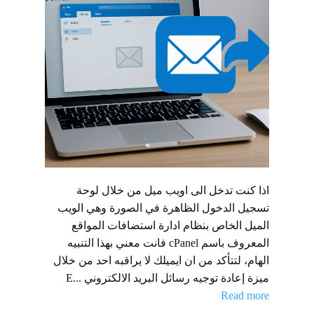
اذا كنت تدخل الى اويب ميل من خلال لوحة
تسجيل الدخول الظاهرة في الصورة وهي الويب
الميل الخاص بنظام ادارة استضافات المواقع
المعروف باسم cPanel فانت معني بهذا التنبيه
الهام، لتتأكد من ان ايميلك لا يراقبه احد من خلال
ميزة إعادة توجيه رسائل البريد الالكتروني E...
Read more