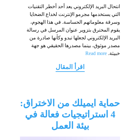
انتحال البريد الإلكتروني يعد أحد أخطر التقنيات
التي يستخدمها مجرمو الإنترنت لخداع الضحايا
وسرقة معلوماتهم الحساسة. في هذا الهجوم،
يقوم المخترق بتزوير عنوان المرسل في رسالة
البريد الإلكتروني لجعلها تبدو وكأنها صادرة من
مصدر موثوق، بينما مصدرها الحقيقي هو جهة
خبيثة.
Read more
حماية ايميلك من الاختراق:
4 استراتيجيات فعالة في
بيئة العمل