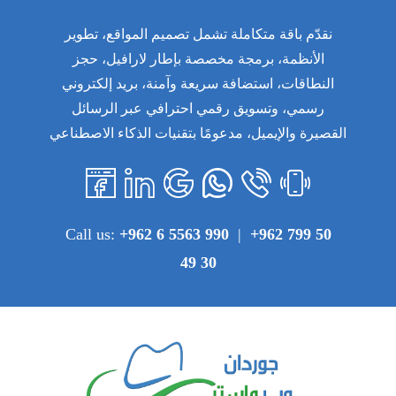
نقدّم باقة متكاملة تشمل تصميم المواقع، تطوير
الأنظمة، برمجة مخصصة بإطار لارافيل، حجز
النطاقات، استضافة سريعة وآمنة، بريد إلكتروني
رسمي، وتسويق رقمي احترافي عبر الرسائل
القصيرة والإيميل، مدعومًا بتقنيات الذكاء الاصطناعي
Call us:
+962 6 5563 990
|
+962 799 50
49 30