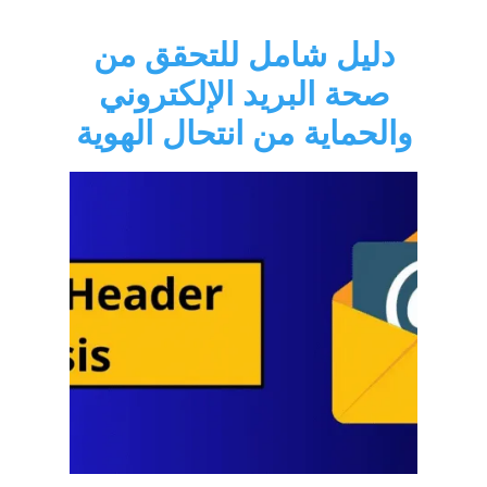
دليل شامل للتحقق من
صحة البريد الإلكتروني
والحماية من انتحال الهوية