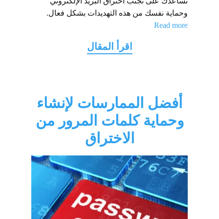
تساعدك على تجنب اختراق البريد الإلكتروني
وحماية نفسك من هذه التهديدات بشكل فعال.
Read more
أفضل الممارسات لإنشاء
وحماية كلمات المرور من
الاختراق