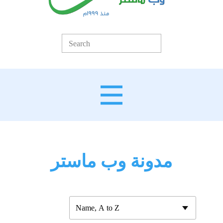
مدونة وب ماستر