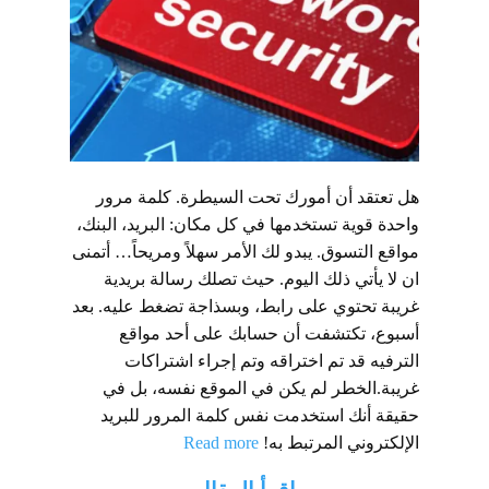
هل تعتقد أن أمورك تحت السيطرة. كلمة مرور
واحدة قوية تستخدمها في كل مكان: البريد، البنك،
مواقع التسوق. يبدو لك الأمر سهلاً ومريحاً… أتمنى
ان لا يأتي ذلك اليوم. حيث تصلك رسالة بريدية
غريبة تحتوي على رابط، وبسذاجة تضغط عليه. بعد
أسبوع، تكتشفت أن حسابك على أحد مواقع
الترفيه قد تم اختراقه وتم إجراء اشتراكات
غريبة.الخطر لم يكن في الموقع نفسه، بل في
حقيقة أنك استخدمت نفس كلمة المرور للبريد
الإلكتروني المرتبط به!
Read more