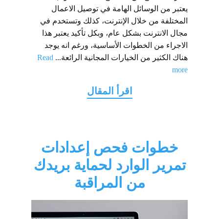
يعتبر من الوسائل الهامة في توصيل الاعمال
المختلفة من خلال الإنترنت، كذلك وتستخدم في
مجال الانترنت بشكل عام، وبكل تأكيد يعتبر هذا
الاجراء من الخطوات الأساسية، ورغم انه يوجد
هناك الكثير من الخيارات المجانية الرائعة...
Read
more
خطوات فحص إعدادات
تمرير الوارد لحماية بريدك
من المراقبة