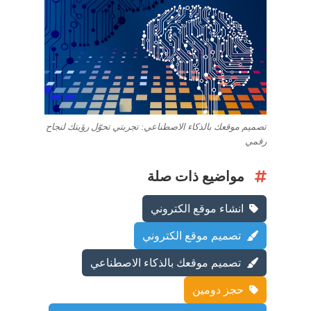
تصميم موقعك بالذكاء الاصطناعي: تجربتي تحوّل رؤيتك لنجاح
رقمي
مواضيع ذات صلة
انشاء موقع الكتروني
تصميم موقع الكتروني
تصميم موقعك بالذكاء الاصطناعي
حجز دومين