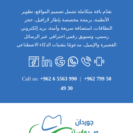
نقدّم باقة متكاملة تشمل تصميم المواقع، تطوير
الأنظمة، برمجة مخصصة بإطار لارافيل، حجز
النطاقات، استضافة سريعة وآمنة، بريد إلكتروني
رسمي، وتسويق رقمي احترافي عبر الرسائل
القصيرة والإيميل، مدعومًا بتقنيات الذكاء الاصطناعي
Call us:
+962 6 5563 990
|
+962 799 50
49 30