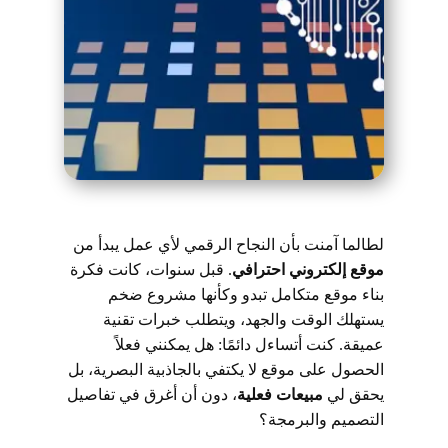
لطالما آمنت بأن النجاح الرقمي لأي عمل يبدأ من
موقع إلكتروني احترافي
. قبل سنوات، كانت فكرة
بناء موقع متكامل تبدو وكأنها مشروع ضخم
يستهلك الوقت والجهد، ويتطلب خبرات تقنية
عميقة. كنت أتساءل دائمًا: هل يمكنني فعلاً
الحصول على موقع لا يكتفي بالجاذبية البصرية، بل
يحقق لي
مبيعات فعلية
، دون أن أغرق في تفاصيل
التصميم والبرمجة؟