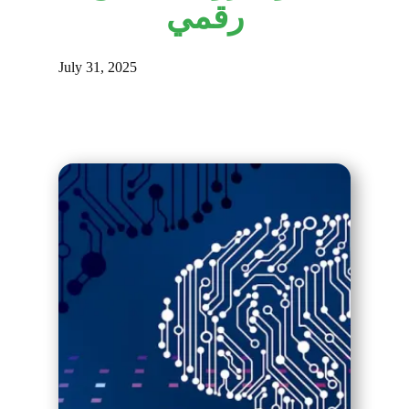
رقمي
July 31, 2025