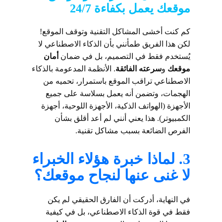
موقعك يعمل بكفاءة 24/7
كم كنت أخشى المشاكل التقنية وتوقف الموقع!
لكن هذا الفريق طمأنني بأن الذكاء الاصطناعي لا
يُستخدم فقط في التصميم، بل في ضمان
أمان
موقعك
و
سرعته الفائقة
. الأنظمة المدعومة بالذكاء
الاصطناعي تراقب الموقع باستمرار، تحميه من
الهجمات، وتضمن أنه يعمل بسلاسة على جميع
الأجهزة (الهواتف الذكية، الأجهزة اللوحية، أجهزة
الكمبيوتر). هذا يعني أنني لم أعد أقلق بشأن
الفرص الضائعة بسبب مشاكل تقنية.
3. لماذا خبرة هؤلاء الخبراء
لا غنى عنها لنجاح موقعك؟
في النهاية، أدركت أن الفارق الحقيقي لم يكن
فقط في قوة الذكاء الاصطناعي، بل في كيفية