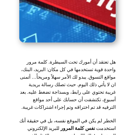
هل تعتقد أن أمورك تحت السيطرة. كلمة مرور
واحدة قوية تستخدمها في كل مكان: البريد، البنك،
مواقع التسوق. يبدو لك الأمر سهلاً ومريحاً… أتمنى
ان لا يأتي ذلك اليوم. حيث تصلك رسالة بريدية
غريبة تحتوي على رابط، وبسذاجة تضغط عليه. بعد
أسبوع، تكتشفت أن حسابك على أحد مواقع
الترفيه قد تم اختراقه وتم إجراء اشتراكات غريبة.
الخطر لم يكن في الموقع نفسه، بل في حقيقة أنك
استخدمت
نفس كلمة المرور
للبريد الإلكتروني