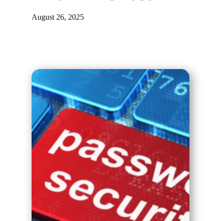
August 26, 2025