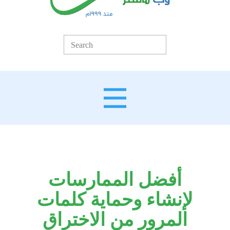
أفضل الممارسات
لإنشاء وحماية كلمات
المرور من الاختراق