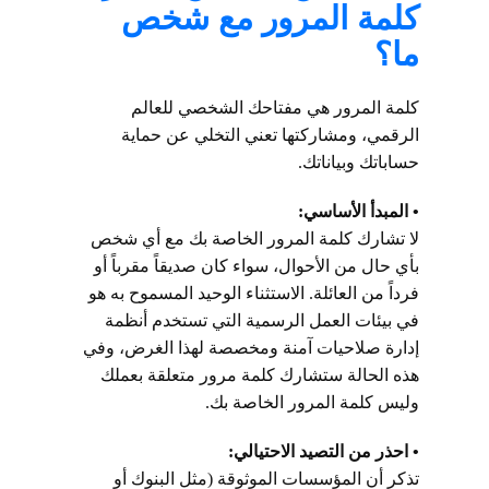
كلمة المرور مع شخص
ما؟
كلمة المرور هي مفتاحك الشخصي للعالم
الرقمي، ومشاركتها تعني التخلي عن حماية
حساباتك وبياناتك.
• المبدأ الأساسي:
لا تشارك كلمة المرور الخاصة بك مع أي شخص
بأي حال من الأحوال، سواء كان صديقاً مقرباً أو
فرداً من العائلة. الاستثناء الوحيد المسموح به هو
في بيئات العمل الرسمية التي تستخدم أنظمة
إدارة صلاحيات آمنة ومخصصة لهذا الغرض، وفي
هذه الحالة ستشارك كلمة مرور متعلقة بعملك
وليس كلمة المرور الخاصة بك.
• احذر من التصيد الاحتيالي:
تذكر أن المؤسسات الموثوقة (مثل البنوك أو