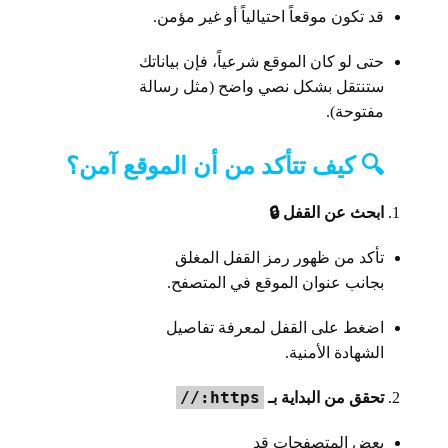
قد تكون موقعاً احتيالياً أو غير مؤمن.
حتى لو كان الموقع شرعياً، فإن بياناتك
ستنتقل بشكل نصي واضح (مثل رسالة
مفتوحة).
🔍 كيف تتأكد من أن الموقع آمن؟
ابحث عن القفل 🔒
تأكد من ظهور رمز القفل المغلق
بجانب عنوان الموقع في المتصفح.
اضغط على القفل لمعرفة تفاصيل
الشهادة الأمنية.
https://
تحقق من البداية بـ
بعض المتصفحات قد