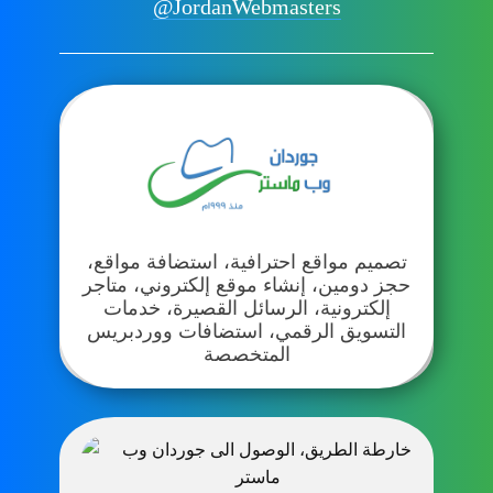
@JordanWebmasters
تصميم مواقع احترافية، استضافة مواقع،
حجز دومين، إنشاء موقع إلكتروني، متاجر
إلكترونية، الرسائل القصيرة، خدمات
التسويق الرقمي، استضافات ووردبريس
المتخصصة