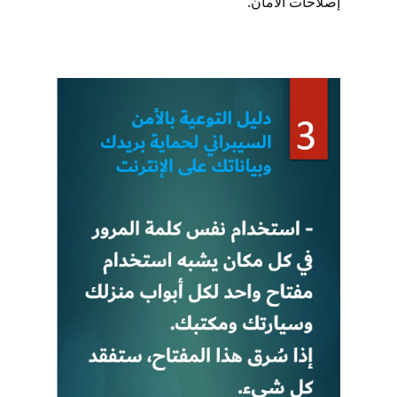
إصلاحات الأمان.