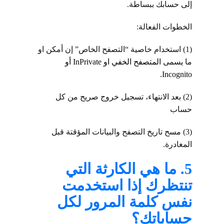
إلى حسابك ببساطة.
الخطوات الفعالة:
(1) استخدام خاصية “التصفح الخاص” إن أمكن او
ما يسمى
المتصفح الخفي او InPrivate أو
Incognito.
(2) بعد الانتهاء، تسجيل خروج صريح من كل
حساب
(3) مسح تاريخ التصفح والبيانات المؤقتة قبل
المغادرة.
5. ما هي الكارثة التي
تنتظرك إذا استخدمت
نفس كلمة المرور لكل
حساباتك؟