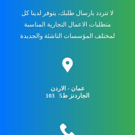
لا تتردد بارسال طلبك، يتوفر لدينا كل
متطلبات الاعمال التجارية المناسبة
لمختلف المؤسسات الناشئة والجديدة
عمان - الاردن
103 الجاردنز ط5