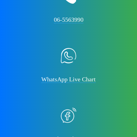
06-5563990
WhatsApp Live Chart