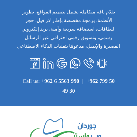
نقدّم باقة متكاملة تشمل تصميم المواقع، تطوير
الأنظمة، برمجة مخصصة بإطار لارافيل، حجز
النطاقات، استضافة سريعة وآمنة، بريد إلكتروني
رسمي، وتسويق رقمي احترافي عبر الرسائل
القصيرة والإيميل، مدعومًا بتقنيات الذكاء الاصطناعي
Call us:
+962 6 5563 990
|
+962 799 50
49 30